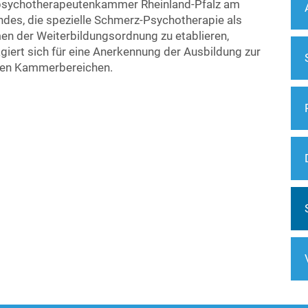
spsychotherapeutenkammer Rheinland-Pfalz am
des, die spezielle Schmerz-Psychotherapie als
en der Weiterbildungsordnung zu etablieren,
ert sich für eine Anerkennung der Ausbildung zur
llen Kammerbereichen.