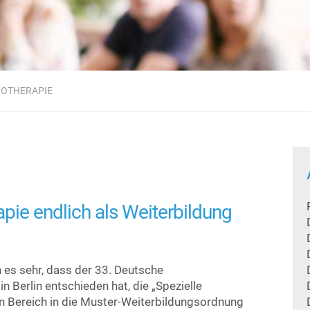
OTHERAPIE
ie endlich als Weiterbildung
 es sehr, dass der 33. Deutsche
Berlin entschieden hat, die „Spezielle
 Bereich in die Muster-Weiterbildungsordnung