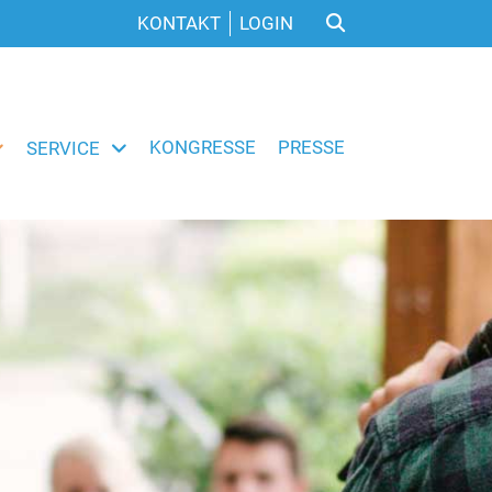
KONTAKT
LOGIN
KONGRESSE
PRESSE
SERVICE