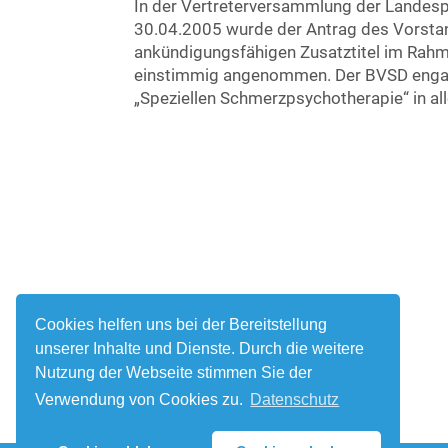
In der Vertreterversammlung der Lande
30.04.2005 wurde der Antrag des Vorstan
ankündigungsfähigen Zusatztitel im Rahm
einstimmig angenommen. Der BVSD engagi
„Speziellen Schmerzpsychotherapie“ in a
Cookies helfen uns bei der Bereitstellung
unserer Inhalte und Dienste. Durch die weitere
Nutzung der Webseite stimmen Sie der
Verwendung von Cookies zu.
Datenschutz