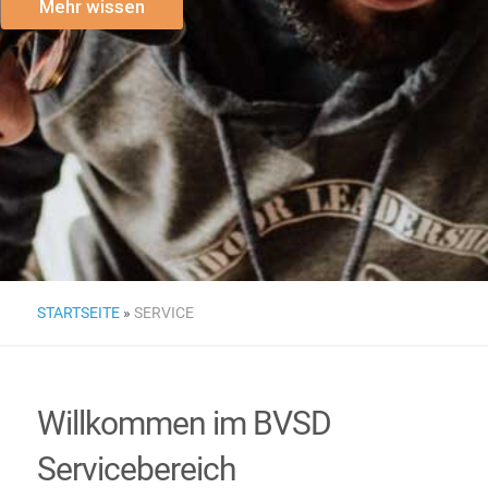
Mehr wissen
STARTSEITE
»
SERVICE
Willkommen im BVSD
Servicebereich