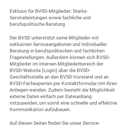
Exklusiv für BVSD-Mitglieder: Starke
Serviceleistungen sowie fachliche und
berufspolitische Beratung
Der BVSD unterstützt seine Mitglieder mit
exklusiven Serviceangeboten und individueller
Beratung in berufspolitischen und fachlichen
Fragestellungen. Außerdem können sich BVSD-
Mitglieder im internen Mitgliederbereich der
BVSD-Website (Login) über die BVSD-
Geschäftsstelle an den BVSD-Vorstand und an
BVSD-Fachexperten per Kontaktformular mit ihren
Anliegen wenden. Zudem besteht die Möglichkeit
externe Daten einfach per Dateianhang
mitzusenden, um somit eine schnelle und effektive
Kommunikation aufzubauen.
Auf diesen Seiten finden Sie unser Service-