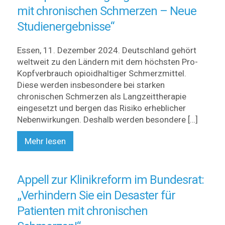
mit chronischen Schmerzen – Neue
Studienergebnisse“
Essen, 11. Dezember 2024. Deutschland gehört
weltweit zu den Ländern mit dem höchsten Pro-
Kopfverbrauch opioidhaltiger Schmerzmittel.
Diese werden insbesondere bei starken
chronischen Schmerzen als Langzeittherapie
eingesetzt und bergen das Risiko erheblicher
Nebenwirkungen. Deshalb werden besondere […]
Mehr lesen
Appell zur Klinikreform im Bundesrat:
„Verhindern Sie ein Desaster für
Patienten mit chronischen