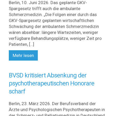
Berlin, 10. Juni 2026. Das geplante GKV-
Spargesetz trifft auch die ambulante
Schmerzmedizin. „Die Folgen einer durch das
GKV-Spargesetz geplanten wirtschaftlichen
Schwächung der ambulanten Schmerzmedizin
wären absehbar: längere Wartezeiten, weniger
verfügbare Behandlungsplätze, weniger Zeit pro
Patienten, […]
Mehr lesen
BVSD kritisiert Absenkung der
psychotherapeutischen Honorare
scharf
Berlin, 23. März 2026. Der Berufsverband der
Ärzte und Psychologischen Psychotherapeuten in
der Schmerz- und Palliativmedizin in Deutschland