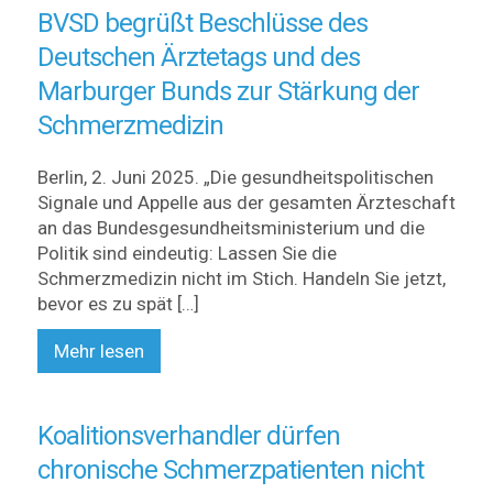
BVSD begrüßt Beschlüsse des
Deutschen Ärztetags und des
Marburger Bunds zur Stärkung der
Schmerzmedizin
Berlin, 2. Juni 2025. „Die gesundheitspolitischen
Signale und Appelle aus der gesamten Ärzteschaft
an das Bundesgesundheitsministerium und die
Politik sind eindeutig: Lassen Sie die
Schmerzmedizin nicht im Stich. Handeln Sie jetzt,
bevor es zu spät […]
Mehr lesen
Koalitionsverhandler dürfen
chronische Schmerzpatienten nicht