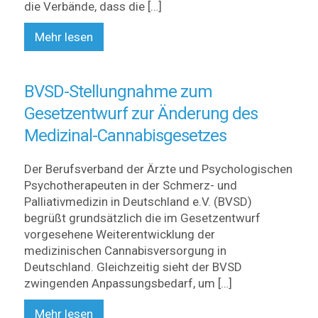
die Verbände, dass die […]
Mehr lesen
BVSD-Stellungnahme zum
Gesetzentwurf zur Änderung des
Medizinal-Cannabisgesetzes
Der Berufsverband der Ärzte und Psychologischen
Psychotherapeuten in der Schmerz- und
Palliativmedizin in Deutschland e.V. (BVSD)
begrüßt grundsätzlich die im Gesetzentwurf
vorgesehene Weiterentwicklung der
medizinischen Cannabisversorgung in
Deutschland. Gleichzeitig sieht der BVSD
zwingenden Anpassungsbedarf, um […]
Mehr lesen