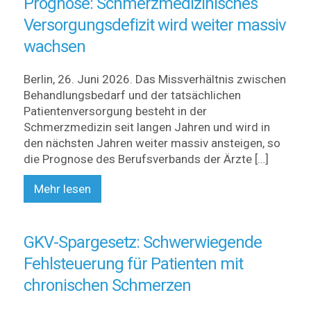
Prognose: Schmerzmedizinisches
Versorgungsdefizit wird weiter massiv
wachsen
Berlin, 26. Juni 2026. Das Missverhältnis zwischen
Behandlungsbedarf und der tatsächlichen
Patientenversorgung besteht in der
Schmerzmedizin seit langen Jahren und wird in
den nächsten Jahren weiter massiv ansteigen, so
die Prognose des Berufsverbands der Ärzte […]
Mehr lesen
GKV-Spargesetz: Schwerwiegende
Fehlsteuerung für Patienten mit
chronischen Schmerzen