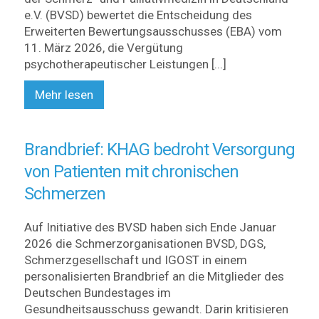
e.V. (BVSD) bewertet die Entscheidung des
Erweiterten Bewertungsausschusses (EBA) vom
11. März 2026, die Vergütung
psychotherapeutischer Leistungen [...]
Mehr lesen
Brandbrief: KHAG bedroht Versorgung
von Patienten mit chronischen
Schmerzen
Auf Initiative des BVSD haben sich Ende Januar
2026 die Schmerzorganisationen BVSD, DGS,
Schmerzgesellschaft und IGOST in einem
personalisierten Brandbrief an die Mitglieder des
Deutschen Bundestages im
Gesundheitsausschuss gewandt. Darin kritisieren