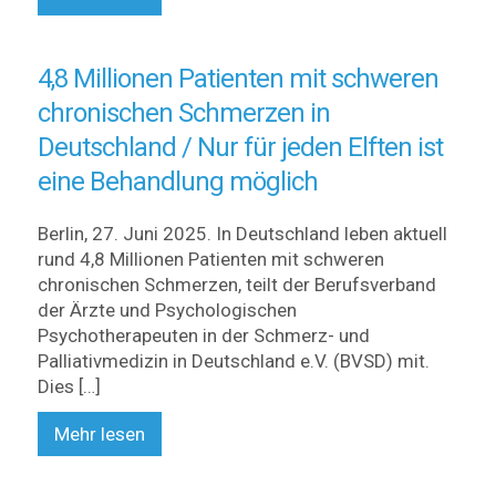
4,8 Millionen Patienten mit schweren
chronischen Schmerzen in
Deutschland / Nur für jeden Elften ist
eine Behandlung möglich
Berlin, 27. Juni 2025. In Deutschland leben aktuell
rund 4,8 Millionen Patienten mit schweren
chronischen Schmerzen, teilt der Berufsverband
der Ärzte und Psychologischen
Psychotherapeuten in der Schmerz- und
Palliativmedizin in Deutschland e.V. (BVSD) mit.
Dies […]
Mehr lesen