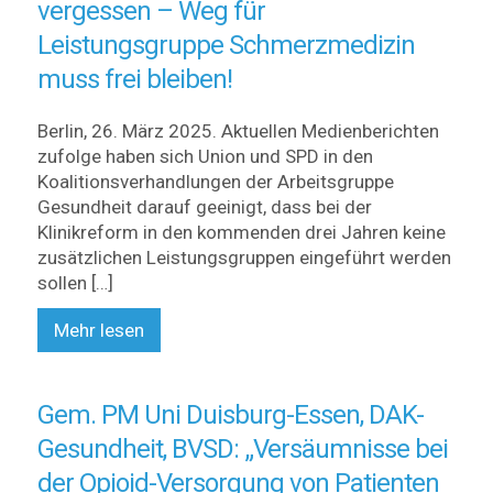
vergessen – Weg für
Leistungsgruppe Schmerzmedizin
muss frei bleiben!
Berlin, 26. März 2025. Aktuellen Medienberichten
zufolge haben sich Union und SPD in den
Koalitionsverhandlungen der Arbeitsgruppe
Gesundheit darauf geeinigt, dass bei der
Klinikreform in den kommenden drei Jahren keine
zusätzlichen Leistungsgruppen eingeführt werden
sollen […]
Mehr lesen
Gem. PM Uni Duisburg-Essen, DAK-
Gesundheit, BVSD: „Versäumnisse bei
der Opioid-Versorgung von Patienten