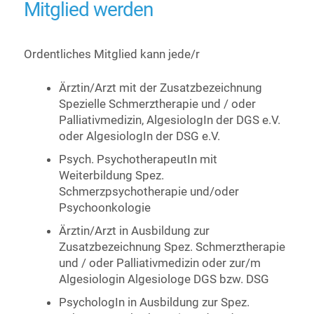
Mitglied werden
Ordentliches Mitglied kann jede/r
Ärztin/Arzt mit der Zusatzbezeichnung
Spezielle Schmerztherapie und / oder
Palliativmedizin, AlgesiologIn der DGS e.V.
oder AlgesiologIn der DSG e.V.
Psych. PsychotherapeutIn mit
Weiterbildung Spez.
Schmerzpsychotherapie und/oder
Psychoonkologie
Ärztin/Arzt in Ausbildung zur
Zusatzbezeichnung Spez. Schmerztherapie
und / oder Palliativmedizin oder zur/m
Algesiologin Algesiologe DGS bzw. DSG
PsychologIn in Ausbildung zur Spez.