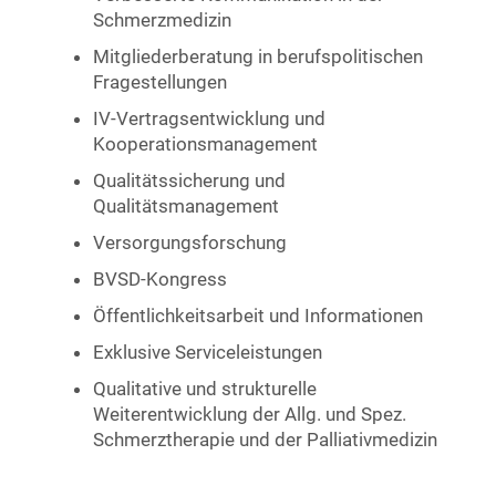
Schmerzmedizin
Mitgliederberatung in berufspolitischen
Fragestellungen
IV-Vertragsentwicklung und
Kooperationsmanagement
Qualitätssicherung und
Qualitätsmanagement
Versorgungsforschung
BVSD-Kongress
Öffentlichkeitsarbeit und Informationen
Exklusive Serviceleistungen
Qualitative und strukturelle
Weiterentwicklung der Allg. und Spez.
Schmerztherapie und der Palliativmedizin