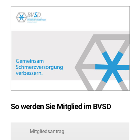
So werden Sie Mitglied im BVSD
Mitgliedsantrag