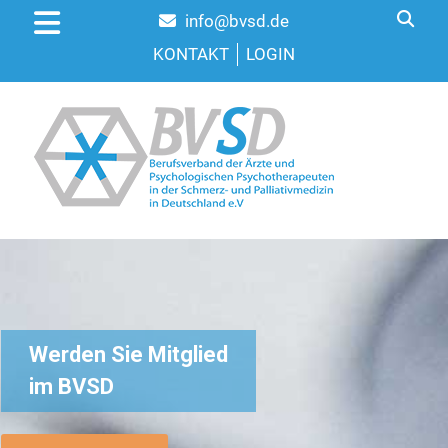
info@bvsd.de
KONTAKT
LOGIN
Werden Sie Mitglied
im BVSD