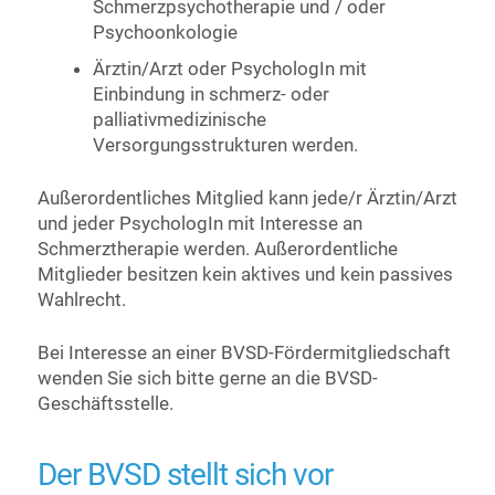
Schmerzpsychotherapie und / oder
Psychoonkologie
Ärztin/Arzt oder PsychologIn mit
Einbindung in schmerz- oder
palliativmedizinische
Versorgungsstrukturen werden.
Außerordentliches Mitglied kann jede/r Ärztin/Arzt
und jeder PsychologIn mit Interesse an
Schmerztherapie werden. Außerordentliche
Mitglieder besitzen kein aktives und kein passives
Wahlrecht.
Bei Interesse an einer BVSD-Fördermitgliedschaft
wenden Sie sich bitte gerne an die BVSD-
Geschäftsstelle.
Der BVSD stellt sich vor