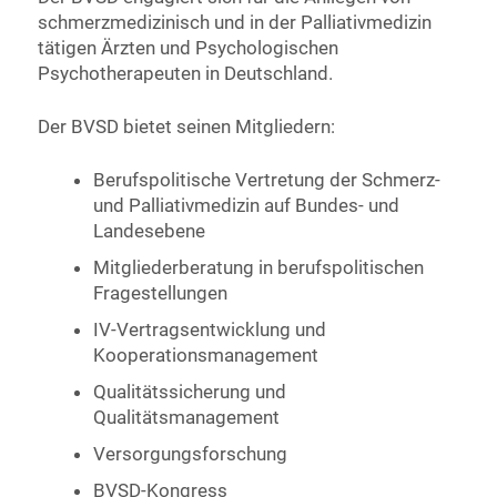
schmerzmedizinisch und in der Palliativmedizin
tätigen Ärzten und Psychologischen
Psychotherapeuten in Deutschland.
Der BVSD bietet seinen Mitgliedern:
Berufspolitische Vertretung der Schmerz-
und Palliativmedizin auf Bundes- und
Landesebene
Mitgliederberatung in berufspolitischen
Fragestellungen
IV-Vertragsentwicklung und
Kooperationsmanagement
Qualitätssicherung und
Qualitätsmanagement
Versorgungsforschung
BVSD-Kongress