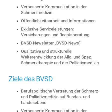
Verbesserte Kommunikation in der
Schmerzmedizin
Öffentlichkeitsarbeit und Informationen
Exklusive Serviceleistungen:
Versicherungen und Rechtsberatung
BVSD-Newsletter „BVSD-News“
Qualitative und strukturelle
Weiterentwicklung der Allg. und Spez.
Schmerztherapie und der Palliativmedizin
Ziele des BVSD
Berufspolitische Vertretung der Schmerz-
und Palliativmedizin auf Bundes- und
Landesebene
Verbesserte Kommunikation in der