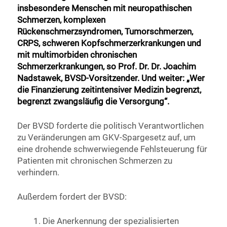
insbesondere Menschen mit neuropathischen
Schmerzen, komplexen
Rückenschmerzsyndromen, Tumorschmerzen,
CRPS, schweren Kopfschmerzerkrankungen und
mit multimorbiden chronischen
Schmerzerkrankungen, so Prof. Dr. Dr. Joachim
Nadstawek, BVSD-Vorsitzender. Und weiter: „Wer
die Finanzierung zeitintensiver Medizin begrenzt,
begrenzt zwangsläufig die Versorgung“.
Der BVSD forderte die politisch Verantwortlichen
zu Veränderungen am GKV-Spargesetz auf, um
eine drohende schwerwiegende Fehlsteuerung für
Patienten mit chronischen Schmerzen zu
verhindern.
Außerdem fordert der BVSD:
Die Anerkennung der spezialisierten