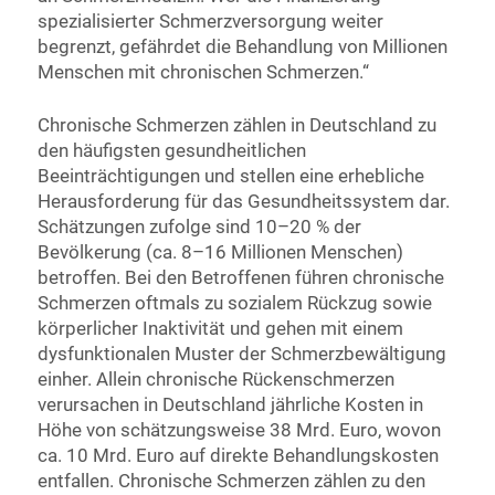
spezialisierter Schmerzversorgung weiter
begrenzt, gefährdet die Behandlung von Millionen
Menschen mit chronischen Schmerzen.“
Chronische Schmerzen zählen in Deutschland zu
den häufigsten gesundheitlichen
Beeinträchtigungen und stellen eine erhebliche
Herausforderung für das Gesundheitssystem dar.
Schätzungen zufolge sind 10–20 % der
Bevölkerung (ca. 8–16 Millionen Menschen)
betroffen. Bei den Betroffenen führen chronische
Schmerzen oftmals zu sozialem Rückzug sowie
körperlicher Inaktivität und gehen mit einem
dysfunktionalen Muster der Schmerzbewältigung
einher. Allein chronische Rückenschmerzen
verursachen in Deutschland jährliche Kosten in
Höhe von schätzungsweise 38 Mrd. Euro, wovon
ca. 10 Mrd. Euro auf direkte Behandlungskosten
entfallen. Chronische Schmerzen zählen zu den