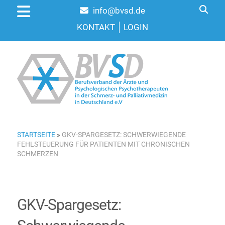
info@bvsd.de
KONTAKT
LOGIN
STARTSEITE
»
GKV-SPARGESETZ: SCHWERWIEGENDE
FEHLSTEUERUNG FÜR PATIENTEN MIT CHRONISCHEN
SCHMERZEN
GKV-Spargesetz: