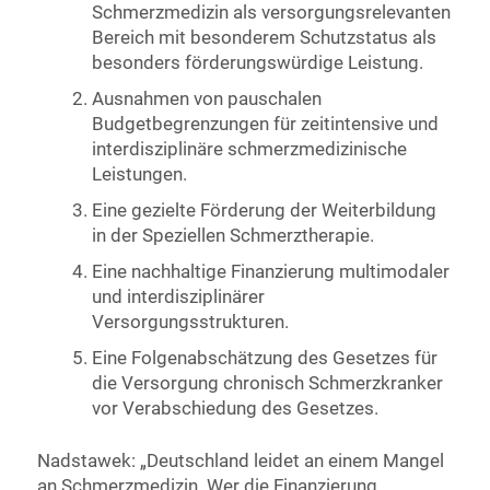
Schmerzmedizin als versorgungsrelevanten
Bereich mit besonderem Schutzstatus als
besonders förderungswürdige Leistung.
Ausnahmen von pauschalen
Budgetbegrenzungen für zeitintensive und
interdisziplinäre schmerzmedizinische
Leistungen.
Eine gezielte Förderung der Weiterbildung
in der Speziellen Schmerztherapie.
Eine nachhaltige Finanzierung multimodaler
und interdisziplinärer
Versorgungsstrukturen.
Eine Folgenabschätzung des Gesetzes für
die Versorgung chronisch Schmerzkranker
vor Verabschiedung des Gesetzes.
Nadstawek: „Deutschland leidet an einem Mangel
an Schmerzmedizin. Wer die Finanzierung