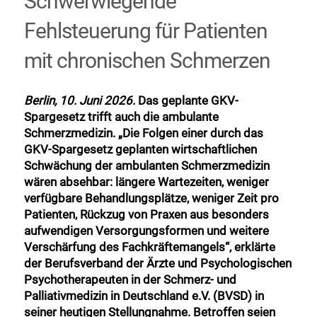
Schwerwiegende
Fehlsteuerung für Patienten
mit chronischen Schmerzen
Berlin, 10. Juni 2026.
Das geplante GKV-
Spargesetz trifft auch die ambulante
Schmerzmedizin. „Die Folgen einer durch das
GKV-Spargesetz geplanten wirtschaftlichen
Schwächung der ambulanten Schmerzmedizin
wären absehbar: längere Wartezeiten, weniger
verfügbare Behandlungsplätze, weniger Zeit pro
Patienten, Rückzug von Praxen aus besonders
aufwendigen Versorgungsformen und weitere
Verschärfung des Fachkräftemangels“, erklärte
der
Berufsverband der Ärzte und Psychologischen
Psychotherapeuten in der Schmerz- und
Palliativmedizin in Deutschland e.V. (BVSD) in
seiner heutigen Stellungnahme.
Betroffen seien