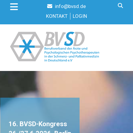
info@bvsd.de
KONTAKT
LOGIN
16. BVSD-Kongress